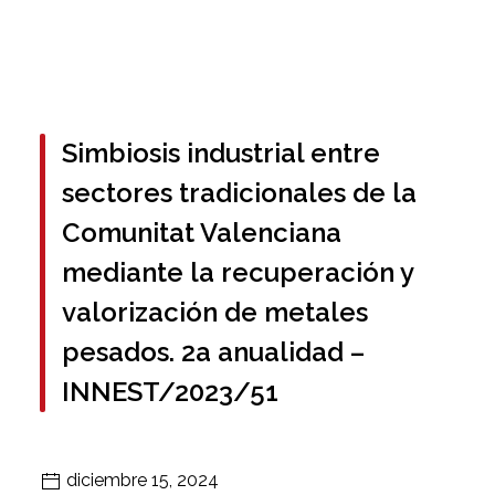
Simbiosis industrial entre
sectores tradicionales de la
Comunitat Valenciana
mediante la recuperación y
valorización de metales
pesados. 2a anualidad –
INNEST/2023/51
diciembre 15, 2024