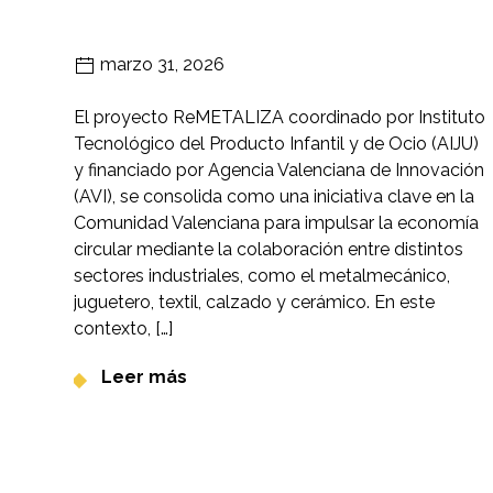
marzo 31, 2026
El proyecto ReMETALIZA coordinado por Instituto
Tecnológico del Producto Infantil y de Ocio (AIJU)
y financiado por Agencia Valenciana de Innovación
(AVI), se consolida como una iniciativa clave en la
Comunidad Valenciana para impulsar la economía
circular mediante la colaboración entre distintos
sectores industriales, como el metalmecánico,
juguetero, textil, calzado y cerámico. En este
contexto, […]
Leer más