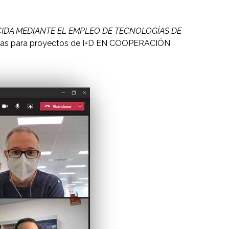
IDA MEDIANTE EL EMPLEO DE TECNOLOGÍAS DE
Ayudas para proyectos de I+D EN COOPERACIÓN