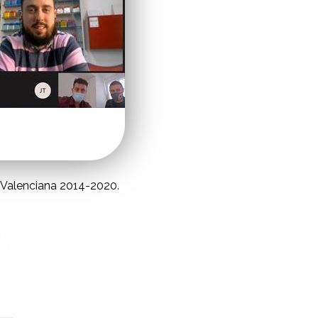
 Valenciana 2014-2020.