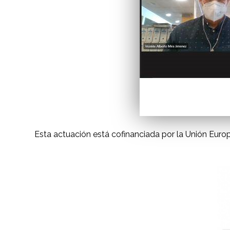
Esta actuación está cofinanciada por la Unión Eur