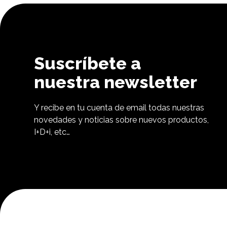
Suscríbete a
nuestra newsletter
Y recibe en tu cuenta de email todas nuestras
novedades y noticias sobre nuevos productos,
I+D+i, etc…