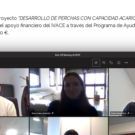
 proyecto
“DESARROLLO DE PERCHAS CON CAPACIDAD ACARIC
 el apoyo financiero del IVACE a través del Programa de 
0 €.