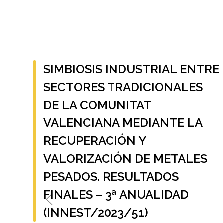
SIMBIOSIS INDUSTRIAL ENTRE
SECTORES TRADICIONALES
DE LA COMUNITAT
VALENCIANA MEDIANTE LA
RECUPERACIÓN Y
VALORIZACIÓN DE METALES
PESADOS. RESULTADOS
FINALES – 3ª ANUALIDAD
(INNEST/2023/51)