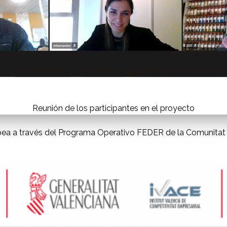
Reunión de los participantes en el proyecto
opea a través del Programa Operativo FEDER de la Comunitat