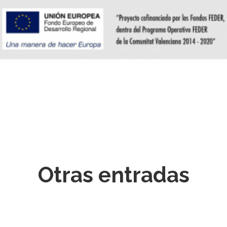
Otras entradas