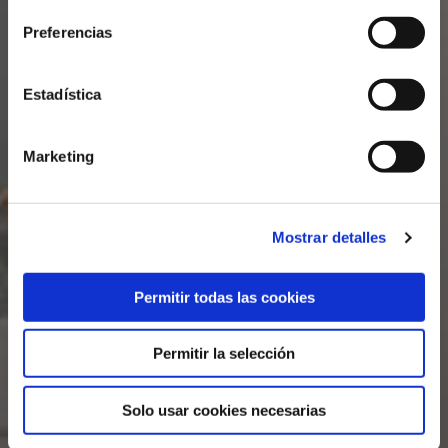
Preferencias
Control de calidad
Estadística
Marketing
Mostrar detalles
Permitir todas las cookies
Permitir la selección
Solo usar cookies necesarias