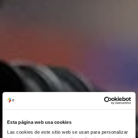
Esta página web usa cookies
Las cookies de este sitio web se usan para personalizar