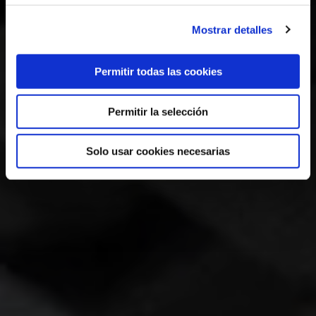
Mostrar detalles
Permitir todas las cookies
Permitir la selección
Solo usar cookies necesarias