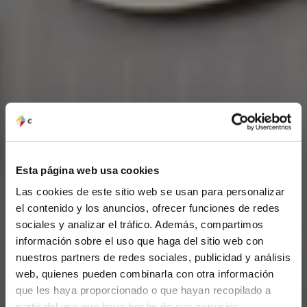
Esta página web usa cookies
Las cookies de este sitio web se usan para personalizar
el contenido y los anuncios, ofrecer funciones de redes
sociales y analizar el tráfico. Además, compartimos
información sobre el uso que haga del sitio web con
nuestros partners de redes sociales, publicidad y análisis
web, quienes pueden combinarla con otra información
que les haya proporcionado o que hayan recopilado a
partir del uso que haya hecho de sus servicios.