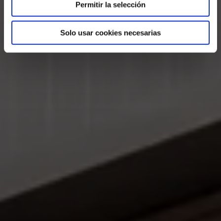
Permitir la selección
Solo usar cookies necesarias