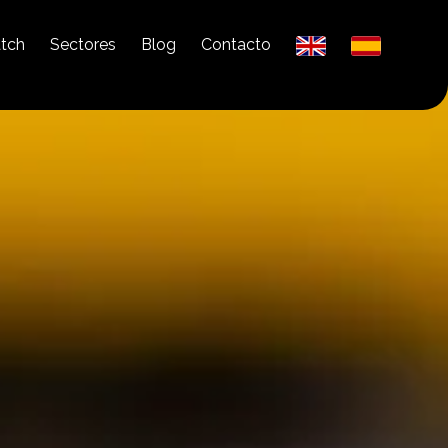
tch
Sectores
Blog
Contacto