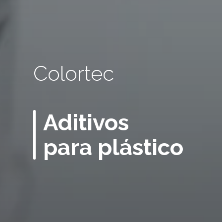
Colortec
Aditivos
para plástico