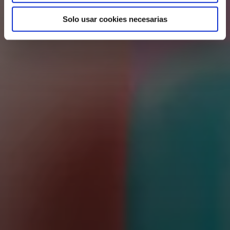
Solo usar cookies necesarias