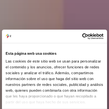
Esta página web usa cookies
Las cookies de este sitio web se usan para personalizar
el contenido y los anuncios, ofrecer funciones de redes
sociales y analizar el tráfico. Además, compartimos
información sobre el uso que haga del sitio web con
nuestros partners de redes sociales, publicidad y análisis
web, quienes pueden combinarla con otra información
que les haya proporcionado o que hayan recopilado a
partir del uso que haya hecho de sus servicios.