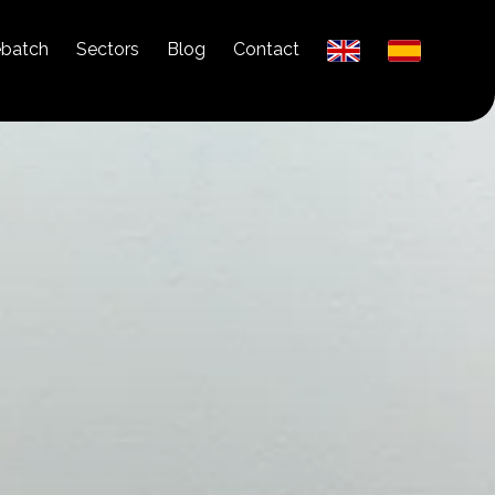
ebatch
Sectors
Blog
Contact