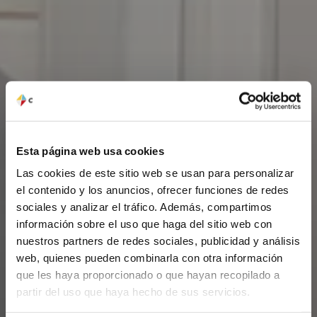
Esta página web usa cookies
Las cookies de este sitio web se usan para personalizar
el contenido y los anuncios, ofrecer funciones de redes
sociales y analizar el tráfico. Además, compartimos
información sobre el uso que haga del sitio web con
nuestros partners de redes sociales, publicidad y análisis
web, quienes pueden combinarla con otra información
que les haya proporcionado o que hayan recopilado a
partir del uso que haya hecho de sus servicios.