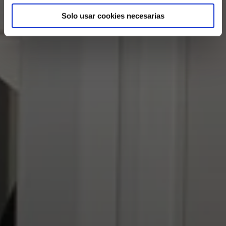
Solo usar cookies necesarias