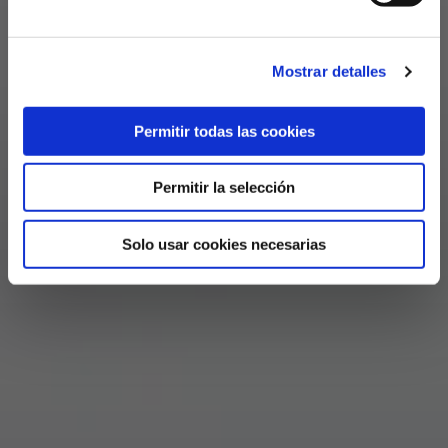
Mostrar detalles
Permitir todas las cookies
Permitir la selección
Solo usar cookies necesarias