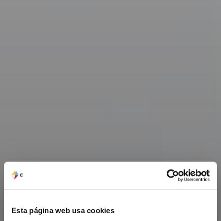
Esta página web usa cookies