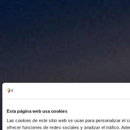
Esta página web usa cookies
Las cookies de este sitio web se usan para personalizar el c
ofrecer funciones de redes sociales y analizar el tráfico. 