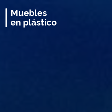
Muebles
en plástico