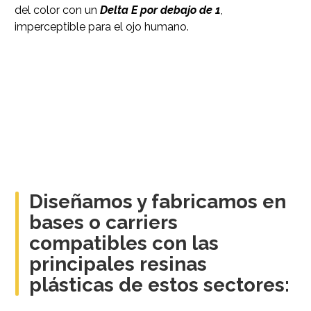
del color con un
Delta E por debajo de 1
,
imperceptible para el ojo humano.
Diseñamos y fabricamos en
bases o carriers
compatibles con las
principales resinas
plásticas de estos sectores: