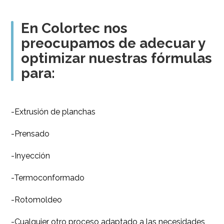
En Colortec nos
preocupamos de adecuar y
optimizar nuestras fórmulas
para:
-Extrusión de planchas
-Prensado
-Inyección
-Termoconformado
-Rotomoldeo
-Cualquier otro proceso adaptado a las necesidades