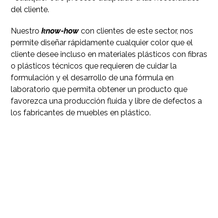
del cliente.
Nuestro
know-how
con clientes de este sector, nos
permite diseñar rápidamente cualquier color que el
cliente desee incluso en materiales plásticos con fibras
o plásticos técnicos que requieren de cuidar la
formulación y el desarrollo de una fórmula en
laboratorio que permita obtener un producto que
favorezca una producción fluida y libre de defectos a
los fabricantes de muebles en plástico.