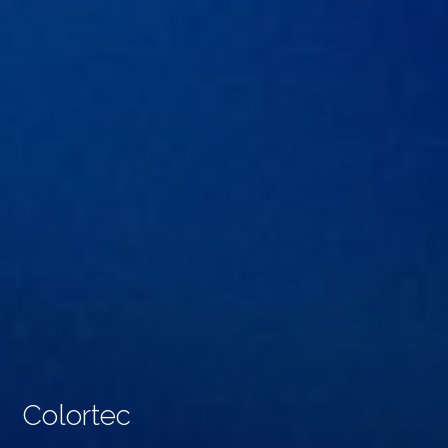
Colortec