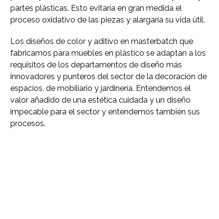
partes plásticas. Esto evitaría en gran medida el
proceso oxidativo de las piezas y alargaría su vida útil.
Los diseños de color y aditivo en masterbatch que
fabricamos para muebles en plástico se adaptan a los
requisitos de los departamentos de diseño más
innovadores y punteros del sector de la decoración de
espacios, de mobiliario y jardinería. Entendemos el
valor añadido de una estética cuidada y un diseño
impecable para el sector y entendemos también sus
procesos.