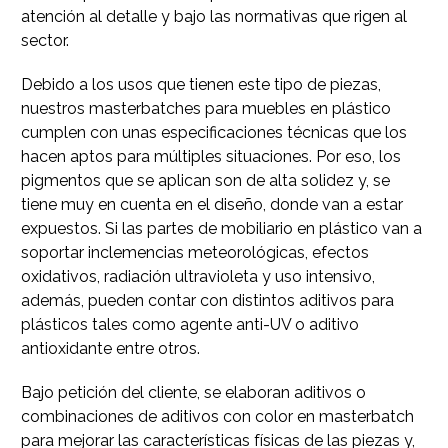
atención al detalle y bajo las normativas que rigen al
sector.
Debido a los usos que tienen este tipo de piezas,
nuestros masterbatches para muebles en plástico
cumplen con unas especificaciones técnicas que los
hacen aptos para múltiples situaciones. Por eso, los
pigmentos que se aplican son de alta solidez y, se
tiene muy en cuenta en el diseño, donde van a estar
expuestos. Si las partes de mobiliario en plástico van a
soportar inclemencias meteorológicas, efectos
oxidativos, radiación ultravioleta y uso intensivo,
además, pueden contar con distintos aditivos para
plásticos tales como agente anti-UV o aditivo
antioxidante entre otros.
Bajo petición del cliente, se elaboran aditivos o
combinaciones de aditivos con color en masterbatch
para mejorar las características físicas de las piezas y,