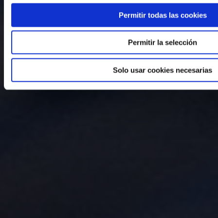
Permitir todas las cookies
Permitir la selección
Solo usar cookies necesarias