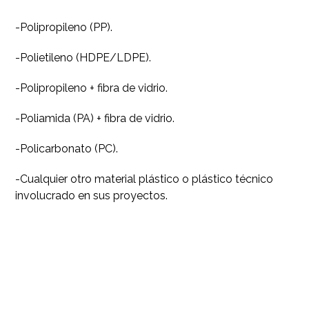
-Polipropileno (PP).
-Polietileno (HDPE/LDPE).
-Polipropileno + fibra de vidrio.
-Poliamida (PA) + fibra de vidrio.
-Policarbonato (PC).
-Cualquier otro material plástico o plástico técnico
involucrado en sus proyectos.