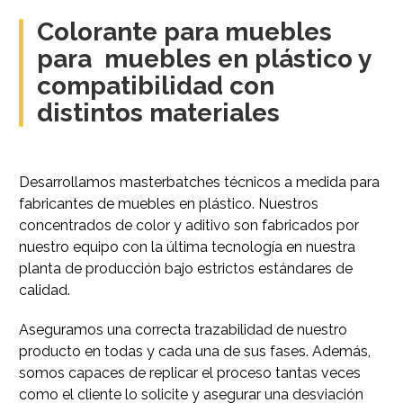
Colorante para muebles
para muebles en plástico y
compatibilidad con
distintos materiales
Desarrollamos masterbatches técnicos a medida para
fabricantes de muebles en plástico. Nuestros
concentrados de color y aditivo son fabricados por
nuestro equipo con la última tecnología en nuestra
planta de producción bajo estrictos estándares de
calidad.
Aseguramos una correcta trazabilidad de nuestro
producto en todas y cada una de sus fases. Además,
somos capaces de replicar el proceso tantas veces
como el cliente lo solicite y asegurar una desviación