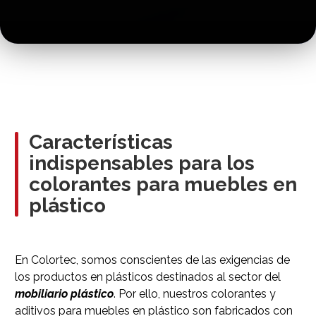
Características
indispensables para los
colorantes para muebles en
plástico
En Colortec, somos conscientes de las exigencias de
los productos en plásticos destinados al sector del
mobiliario plástico
. Por ello, nuestros colorantes y
aditivos para muebles en plástico son fabricados con