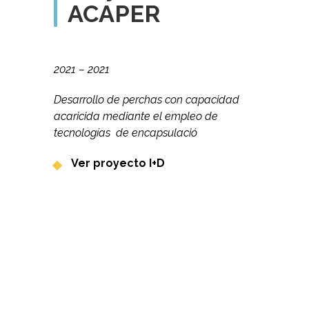
ACAPER
2021 – 2021
Desarrollo de perchas con capacidad
acaricida mediante el empleo de
tecnologías de encapsulació
Ver proyecto I+D