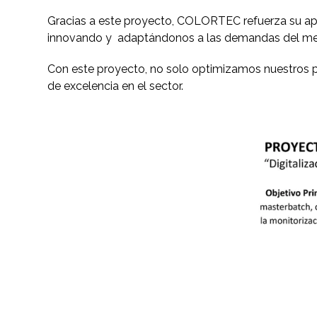
Gracias a este proyecto, COLORTEC refuerza su apue
innovando y adaptándonos a las demandas del merc
Con este proyecto, no solo optimizamos nuestros p
de excelencia en el sector.