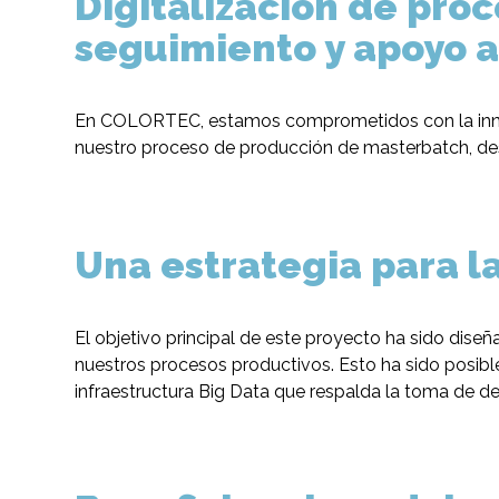
Digitalización de proc
seguimiento y apoyo 
En COLORTEC, estamos comprometidos con la innova
nuestro proceso de producción de masterbatch, destin
Una estrategia para l
El objetivo principal de este proyecto ha sido dise
nuestros procesos productivos. Esto ha sido posible
infraestructura Big Data que respalda la toma de de