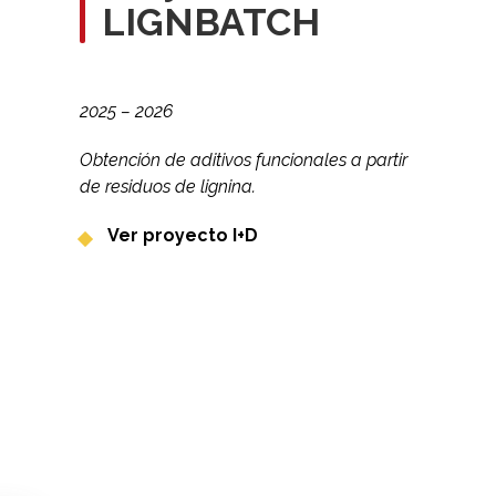
LIGNBATCH
2025 – 2026
Obtención de aditivos funcionales a partir
de residuos de lignina.
Ver proyecto I+D