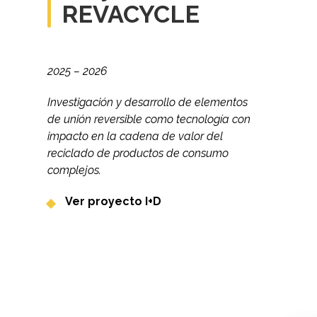
REVACYCLE
2025 – 2026
Investigación y desarrollo de elementos
de unión reversible como tecnología con
impacto en la cadena de valor del
reciclado de productos de consumo
complejos.
Ver proyecto I+D