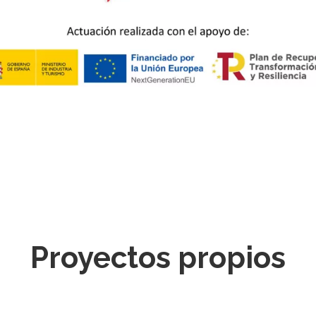
Proyectos propios