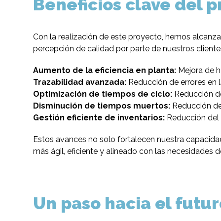
Beneficios clave del 
Con la realización de este proyecto, hemos alcanzad
percepción de calidad por parte de nuestros cliente
Aumento de la eficiencia en planta:
Mejora de h
Trazabilidad avanzada:
Reducción de errores en l
Optimización de tiempos de ciclo:
Reducción de
Disminución de tiempos muertos:
Reducción de 
Gestión eficiente de inventarios:
Reducción del 
Estos avances no solo fortalecen nuestra capacidad
más ágil, eficiente y alineado con las necesidades d
Un paso hacia el futur