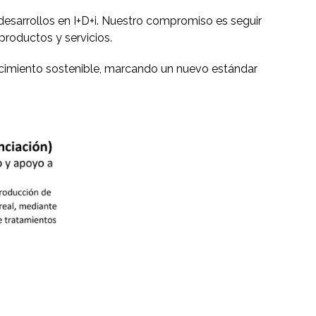
desarrollos en I+D+i. Nuestro compromiso es seguir
roductos y servicios.
ecimiento sostenible, marcando un nuevo estándar