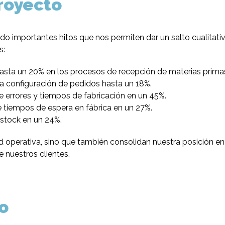
proyecto
o importantes hitos que nos permiten dar un salto cualitativ
s:
asta un 20% en los procesos de recepción de materias prima
a configuración de pedidos hasta un 18%.
 errores y tiempos de fabricación en un 45%.
tiempos de espera en fábrica en un 27%.
stock en un 24%.
 operativa, sino que también consolidan nuestra posición en
e nuestros clientes.
o