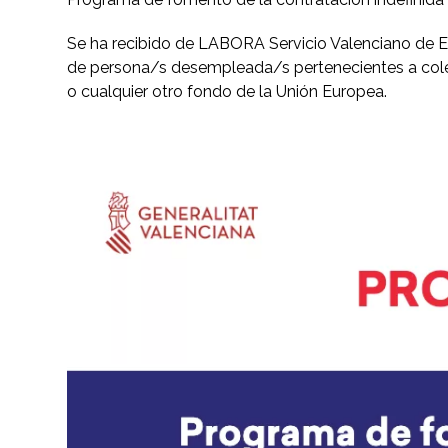
Se ha recibido de LABORA Servicio Valenciano de E
de persona/s desempleada/s pertenecientes a colec
o cualquier otro fondo de la Unión Europea.