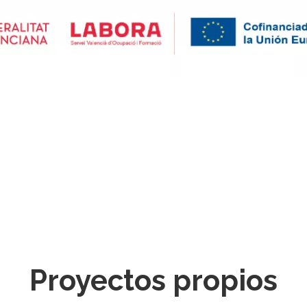
Proyectos propios