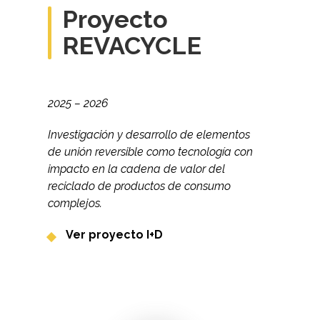
Proyecto
REVACYCLE
2025 – 2026
Investigación y desarrollo de elementos
de unión reversible como tecnología con
impacto en la cadena de valor del
reciclado de productos de consumo
complejos.
Ver proyecto I+D