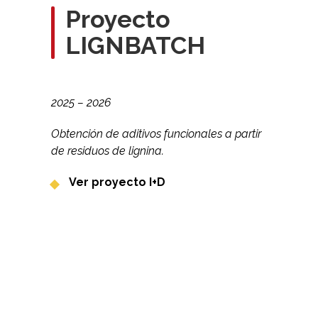
Proyecto
LIGNBATCH
2025 – 2026
Obtención de aditivos funcionales a partir
de residuos de lignina.
Ver proyecto I+D