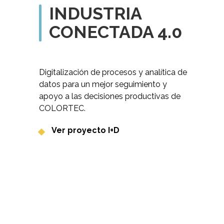
INDUSTRIA
CONECTADA 4.0
Digitalización de procesos y analítica de
datos para un mejor seguimiento y
apoyo a las decisiones productivas de
COLORTEC.
Ver proyecto I+D