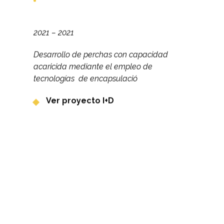
2021 – 2021
Desarrollo de perchas con capacidad
acaricida mediante el empleo de
tecnologías de encapsulació
Ver proyecto I+D