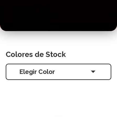
Colores de Stock
Elegir Color