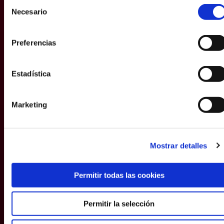
Mostrar detalles
Permitir todas las cookies
Permitir la selección
Solo usar cookies necesarias