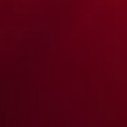
Esta página web usa cookies
Las cookies de este sitio web se usan para personalizar