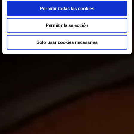
Permitir todas las cookies
Permitir la selección
Solo usar cookies necesarias