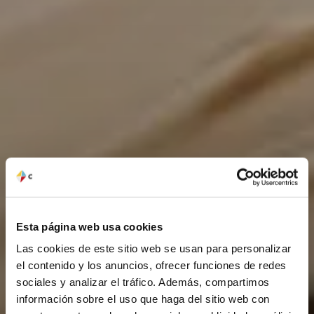
Esta página web usa cookies
Las cookies de este sitio web se usan para personalizar
el contenido y los anuncios, ofrecer funciones de redes
sociales y analizar el tráfico. Además, compartimos
información sobre el uso que haga del sitio web con