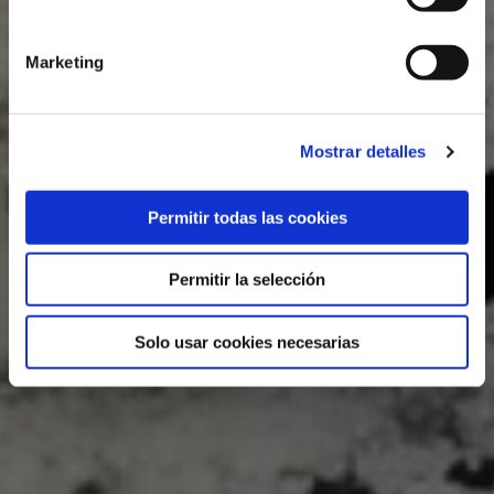
Marketing
Mostrar detalles
Permitir todas las cookies
Permitir la selección
Solo usar cookies necesarias