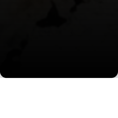
Stock Colors