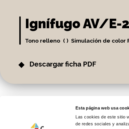
Ignífugo AV/E-
Tono relleno ( ) Simulación de color 
Descargar ficha PDF
Esta página web usa cook
Las cookies de este sitio 
de redes sociales y analiz