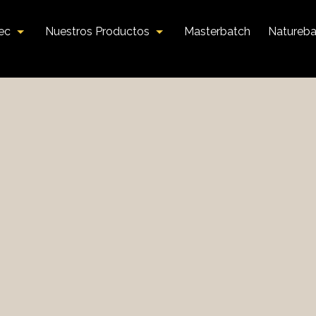
tec
Nuestros Productos
Masterbatch
Natureba