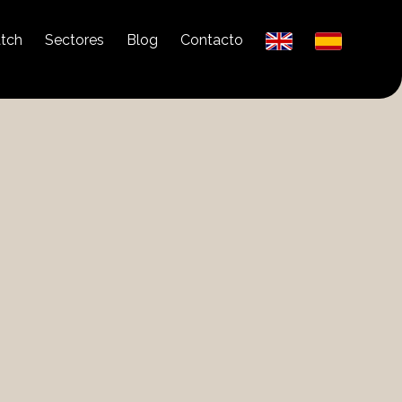
tch
Sectores
Blog
Contacto