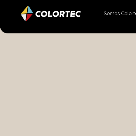
Somos Color